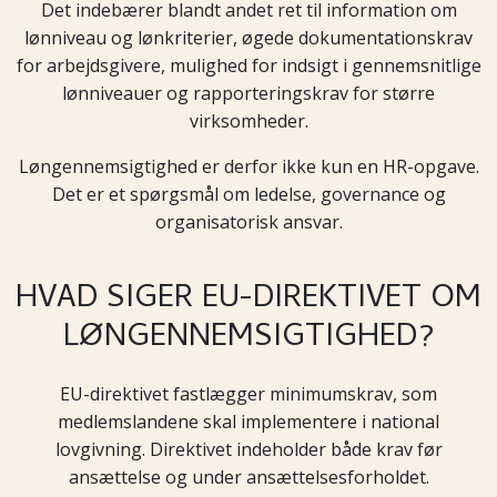
Det indebærer blandt andet ret til information om
lønniveau og lønkriterier, øgede dokumentationskrav
for arbejdsgivere, mulighed for indsigt i gennemsnitlige
lønniveauer og rapporteringskrav for større
virksomheder.
Løngennemsigtighed er derfor ikke kun en HR-opgave.
Det er et spørgsmål om ledelse, governance og
organisatorisk ansvar.
HVAD SIGER EU-DIREKTIVET OM
LØNGENNEMSIGTIGHED?
EU-direktivet fastlægger minimumskrav, som
medlemslandene skal implementere i national
lovgivning. Direktivet indeholder både krav før
ansættelse og under ansættelsesforholdet.