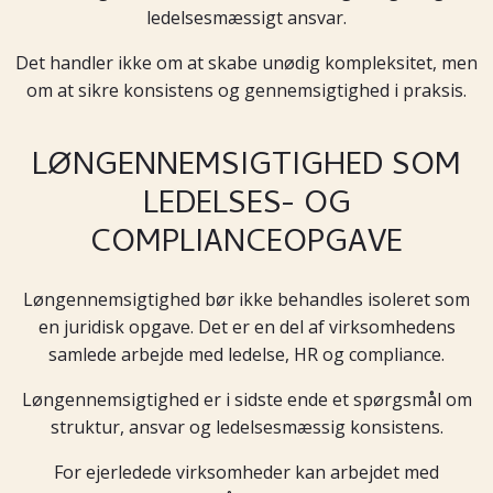
ledelsesmæssigt ansvar.
Det handler ikke om at skabe unødig kompleksitet, men
om at sikre konsistens og gennemsigtighed i praksis.
LØNGENNEMSIGTIGHED SOM
LEDELSES- OG
COMPLIANCEOPGAVE
Løngennemsigtighed bør ikke behandles isoleret som
en juridisk opgave. Det er en del af virksomhedens
samlede arbejde med ledelse, HR og compliance.
Løngennemsigtighed er i sidste ende et spørgsmål om
struktur, ansvar og ledelsesmæssig konsistens.
For ejerledede virksomheder kan arbejdet med