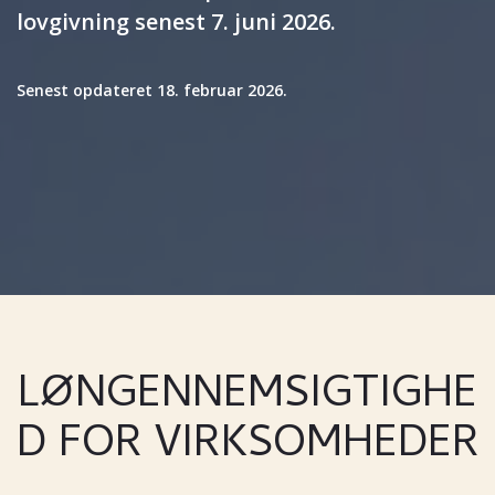
lovgivning senest 7. juni 2026.
Senest opdateret 18. februar 2026.
LØNGENNEMSIGTIGHE
D FOR VIRKSOMHEDER